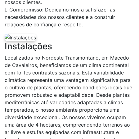
nossos clientes.
Compromisso: Dedicamo-nos a satisfazer as
necessidades dos nossos clientes e a construir
relações de confiança e respeito.
Instalações
Localizados no Nordeste Transmontano, em Macedo
de Cavaleiros, beneficiamos de um clima continental
com fortes contrastes sazonais. Esta variabilidade
climática representa uma vantagem significativa para
o cultivo de plantas, oferecendo condições ideais que
promovem robustez e adaptabilidade. Desde plantas
mediterrânicas até variedades adaptadas a climas
temperados, o nosso ambiente proporciona uma
diversidade excecional. Os nossos viveiros ocupam
uma área de 4 hectares, compreendendo terrenos ao
ar livre e estufas equipadas com infraestrutura e