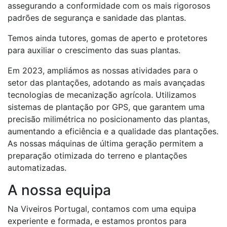
assegurando a conformidade com os mais rigorosos
padrões de segurança e sanidade das plantas.
Temos ainda tutores, gomas de aperto e protetores
para auxiliar o crescimento das suas plantas.
Em 2023, ampliámos as nossas atividades para o
setor das plantações, adotando as mais avançadas
tecnologias de mecanização agrícola. Utilizamos
sistemas de plantação por GPS, que garantem uma
precisão milimétrica no posicionamento das plantas,
aumentando a eficiência e a qualidade das plantações.
As nossas máquinas de última geração permitem a
preparação otimizada do terreno e plantações
automatizadas.
A nossa equipa
Na Viveiros Portugal, contamos com uma equipa
experiente e formada, e estamos prontos para