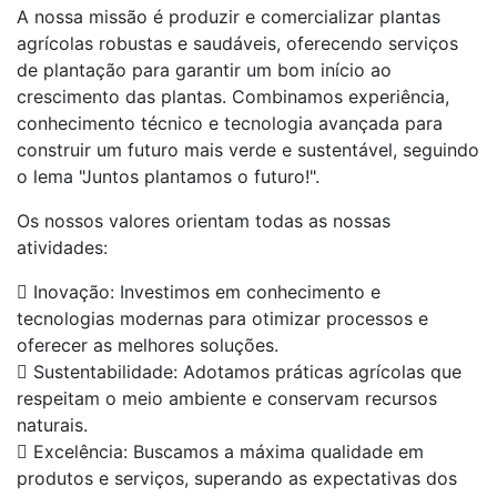
A nossa missão é produzir e comercializar plantas
agrícolas robustas e saudáveis, oferecendo serviços
de plantação para garantir um bom início ao
crescimento das plantas. Combinamos experiência,
conhecimento técnico e tecnologia avançada para
construir um futuro mais verde e sustentável, seguindo
o lema "Juntos plantamos o futuro!".
Os nossos valores orientam todas as nossas
atividades:
Inovação: Investimos em conhecimento e
tecnologias modernas para otimizar processos e
oferecer as melhores soluções.
Sustentabilidade: Adotamos práticas agrícolas que
respeitam o meio ambiente e conservam recursos
naturais.
Excelência: Buscamos a máxima qualidade em
produtos e serviços, superando as expectativas dos