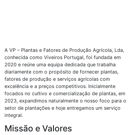
CONHEÇA A VIVEIROS
PORTUGAL
A VP – Plantas e Fatores de Produção Agrícola, Lda,
conhecida como Viveiros Portugal, foi fundada em
2020 e reúne uma equipa dedicada que trabalha
diariamente com o propósito de fornecer plantas,
fatores de produção e serviços agrícolas com
excelência e a preços competitivos. Inicialmente
focados no cultivo e comercialização de plantas, em
2023, expandimos naturalmente o nosso foco para o
setor de plantações e hoje entregamos um serviço
integral.
Missão e Valores