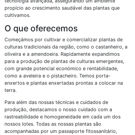
tecnologia avançada, assegurando um ambiente
propício ao crescimento saudável das plantas que
cultivamos.
O que oferecemos
Começámos por cultivar e comercializar plantas de
culturas tradicionais da região, como o castanheiro, a
oliveira e a amendoeira. Rapidamente expandimos
para a produção de plantas de culturas emergentes,
com grande potencial económico e rentabilidade,
como a aveleira e o pistacheiro. Temos porta-
enxertos e plantas enxertadas prontas a colocar na
terra.
Para além das nossas técnicas e cuidados de
produção, destacamos o nosso cuidado com a
rastreabilidade e homogeneidade em cada um dos
nossos lotes. Todas as nossas plantas são
acompanhadas por um passaporte fitossanitário,