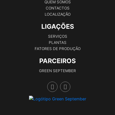
QUEM SOMOS
CONTACTOS
LOCALIZAÇÃO
LIGAÇÕES
SERVIÇOS
PLANTAS
FATORES DE PRODUÇÃO
PARCEIROS
GREEN SEPTEMBER